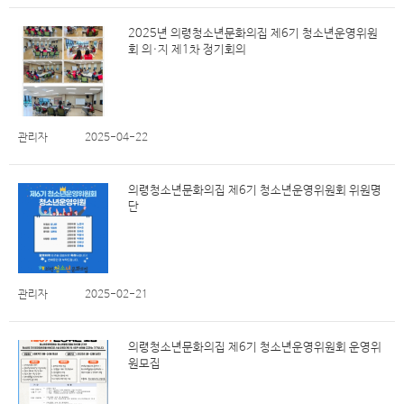
2025년 의령청소년문화의집 제6기 청소년운영위원
회 의·지 제1차 정기회의
관리자
2025-04-22
의령청소년문화의집 제6기 청소년운영위원회 위원명
단
관리자
2025-02-21
의령청소년문화의집 제6기 청소년운영위원회 운영위
원모집