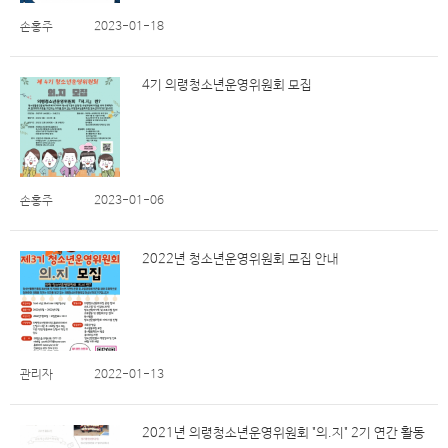
손홍주
2023-01-18
4기 의령청소년운영위원회 모집
손홍주
2023-01-06
2022년 청소년운영위원회 모집 안내
관리자
2022-01-13
2021년 의령청소년운영위원회 "의.지" 2기 연간 활동