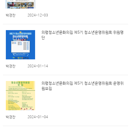
박경찬
2024-12-03
의령청소년문화의집 제5기 청소년운영위원회 위원명
단
박경찬
2024-01-14
의령청소년문화의집 제5기 청소년운영위원회 운영위
원모집
박경찬
2024-01-04