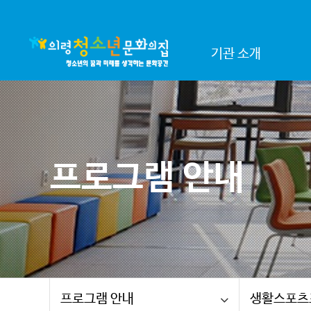
기관 소개
프로그램 안내
프로그램 안내
생활스포츠