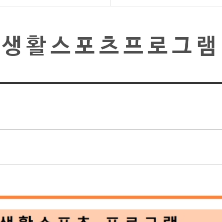
생활스포츠프로그램