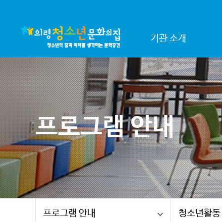
기관 소개
프로그램 안내
프로그램 안내
청소년활동