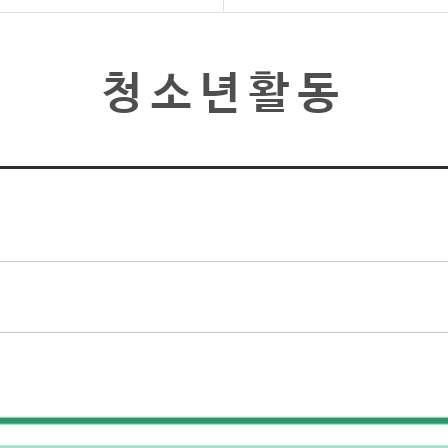
청소년활동