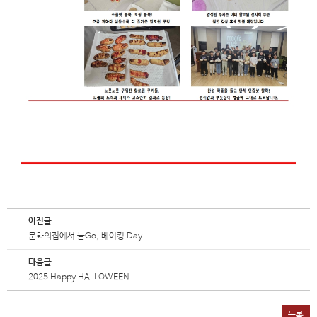
이전글
문화의집에서 놀Go, 베이킹 Day
다음글
2025 Happy HALLOWEEN
목록