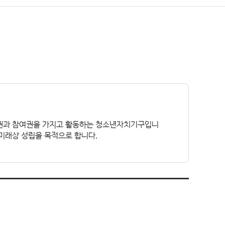
치권과 참여권을 가지고 활동하는 청소년자치기구입니
미래상 성립을 목적으로 합니다.