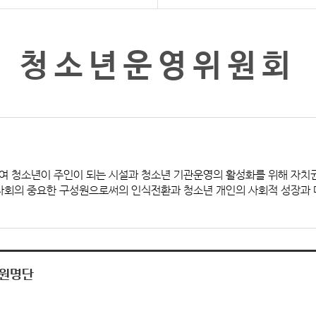
청소년운영위원회
여 청소년이 주인이 되는 시설과 청소년 기관운영의 활성화를 위해 자
 사회의 중요한 구성원으로써의 인식전환과 청소년 개인의 사회적 성장과 
위원명단