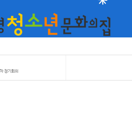
1차 정기회의